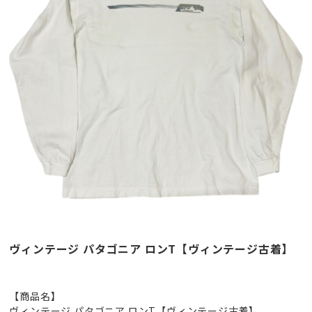
ヴィンテージ パタゴニア ロンT【ヴィンテージ古着】
【商品名】
ヴィンテージ パタゴニア ロンT【ヴィンテージ古着】