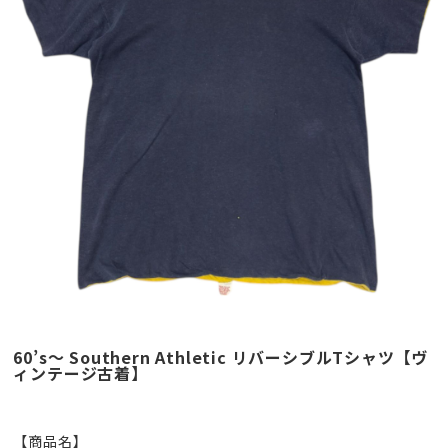
60’s～ Southern Athletic リバーシブルTシャツ【ヴ
ィンテージ古着】
【商品名】