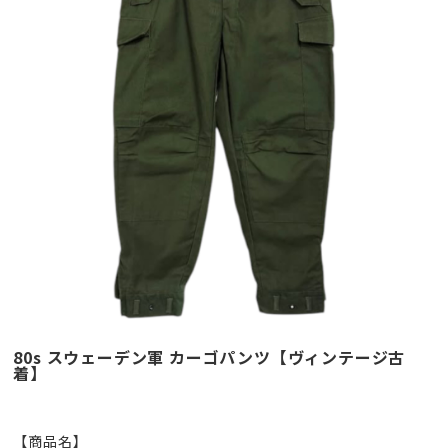
80s スウェーデン軍 カーゴパンツ【ヴィンテージ古
着】
【商品名】