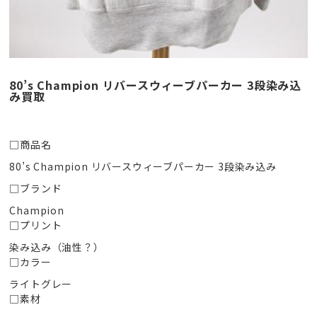
80’s Champion リバースウィーブパーカー 3段染み込
み買取
□商品名
80’s Champion リバースウィーブパーカー 3段染み込み
□ブランド
Champion
□プリント
染み込み（油性？）
□カラー
ライトグレー
□素材