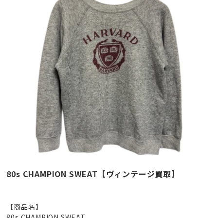
80s CHAMPION SWEAT【ヴィンテージ買取】
【商品名】
80s CHAMPION SWEAT