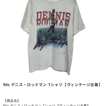
90s デニス・ロッドマン Tシャツ【ヴィンテージ古着】
【商品名】
90s デニス・ロッドマン Tシャツ【ヴィンテージ古着】