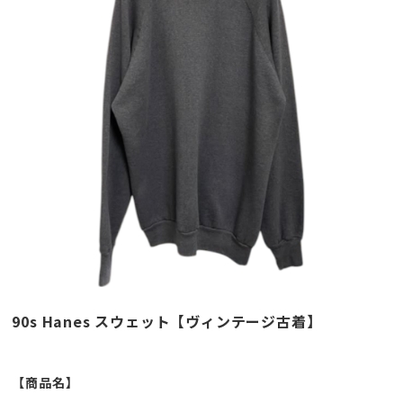
90s Hanes スウェット【ヴィンテージ古着】
【商品名】