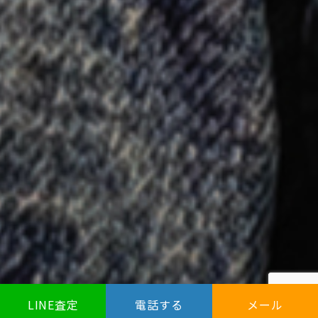
LINE査定
電話する
メール