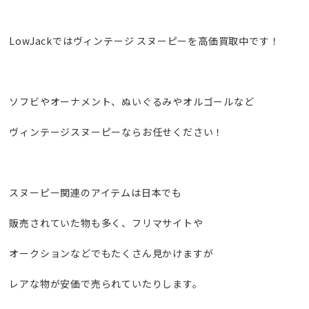
LowJackではヴィンテージ スヌーピーを高価買取中です！
ソフビやオーナメント、ぬいぐるみやオルゴールなど
ヴィンテージスヌーピーならお任せください！
スヌーピー関連のアイテムは日本でも
販売されていた物も多く、フリマサイトや
オークションなどでもたくさん見かけますが
レアな物が安価で売られていたりします。