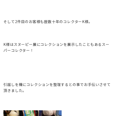
そして2件目のお客様も歴数十年のコレクターK様。
K様はスヌーピー展にコレクションを展示したこともあるスー
パーコレクター！
引越しを機にコレクションを整理するとの事でお手伝いさせて
頂きました。