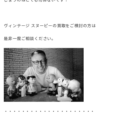
ヴィンテージ スヌーピーの買取をご検討の方は
是非一度ご相談ください。
・・・・・・・・・・・・・・・・・・・・・