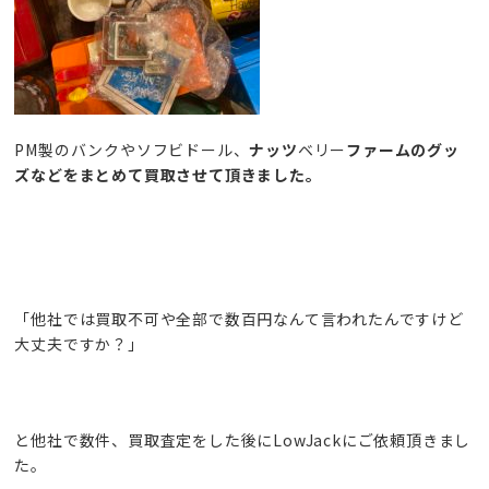
PM製のバンクやソフビドール、
ナッツ
ベリー
ファームのグッ
ズなどをまとめて買取させて頂きました。
「他社では買取不可や全部で数百円なんて言われたんですけど
大丈夫ですか？」
と他社で数件、買取査定をした後にLowJackにご依頼頂きまし
た。