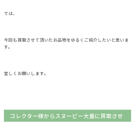
では、
今回も買取させて頂いたお品物をゆるくご紹介したいと思いま
す。
宜しくお願いします。
コレクター様からスヌーピー大量に買取させ
て頂きました！