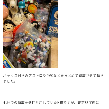
ボックス付きのアストロやPVCなどをまとめて買取させて頂き
ました。
他社での買取を数回利用していたK様ですが、査定終了後に