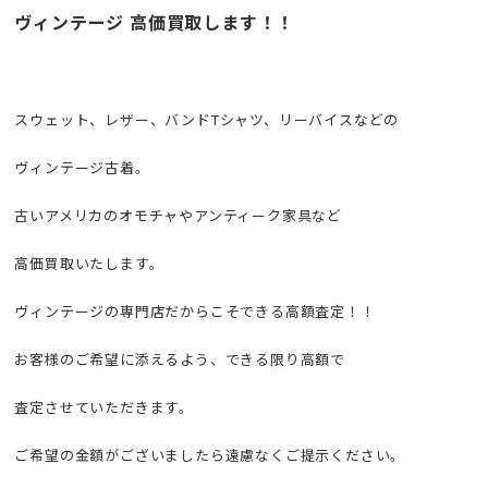
ヴィンテージ 高価買取します！！
スウェット、レザー、バンドTシャツ、リーバイスなどの
ヴィンテージ古着。
古いアメリカのオモチャやアンティーク家具など
高価買取いたします。
ヴィンテージの専門店だからこそできる高額査定！！
お客様のご希望に添えるよう、できる限り高額で
査定させていただきます。
ご希望の金額がございましたら遠慮なくご提示ください。