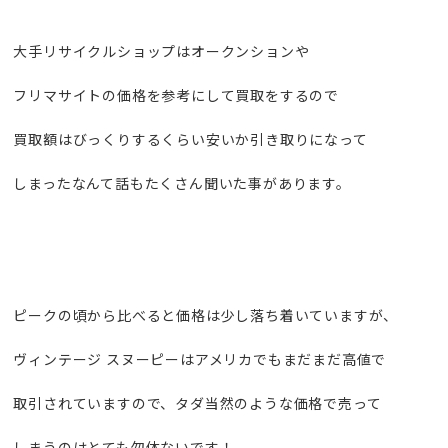
大手リサイクルショップはオークンションや
フリマサイトの価格を参考にして買取をするので
買取額はびっくりするくらい安いか引き取りになって
しまったなんて話もたくさん聞いた事があります。
ピークの頃から比べると価格は少し落ち着いていますが、
ヴィンテージ スヌーピーはアメリカでもまだまだ高値で
取引されていますので、タダ当然のような価格で売って
しまうのはとても勿体ないです！