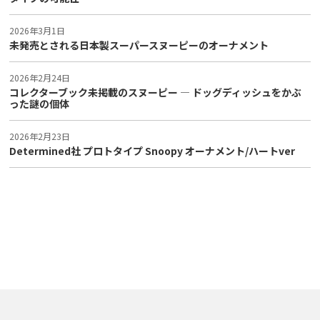
2026年3月1日
未発売とされる日本製スーパースヌーピーのオーナメント
2026年2月24日
コレクターブック未掲載のスヌーピー ― ドッグディッシュをかぶ
った謎の個体
2026年2月23日
Determined社 プロトタイプ Snoopy オーナメント/ハートver