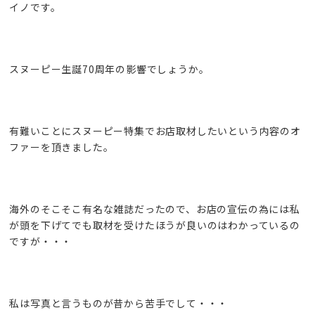
イノです。
スヌーピー生誕70周年の影響でしょうか。
有難いことにスヌーピー特集でお店取材したいという内容のオ
ファーを頂きました。
海外のそこそこ有名な雑誌だったので、お店の宣伝の為には私
が頭を下げてでも取材を受けたほうが良いのはわかっているの
ですが・・・
私は写真と言うものが昔から苦手でして・・・