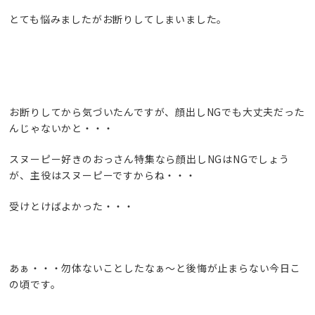
とても悩みましたがお断りしてしまいました。
お断りしてから気づいたんですが、顔出しNGでも大丈夫だった
んじゃないかと・・・
スヌーピー好きのおっさん特集なら顔出しNGはNGでしょう
が、主役はスヌーピーですからね・・・
受けとけばよかった・・・
あぁ・・・勿体ないことしたなぁ～と後悔が止まらない今日こ
の頃です。