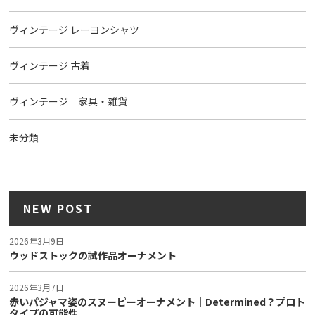
ヴィンテージ レーヨンシャツ
ヴィンテージ 古着
ヴィンテージ 家具・雑貨
未分類
NEW POST
2026年3月9日
ウッドストックの試作品オーナメント
2026年3月7日
赤いパジャマ姿のスヌーピーオーナメント｜Determined？プロト
タイプの可能性