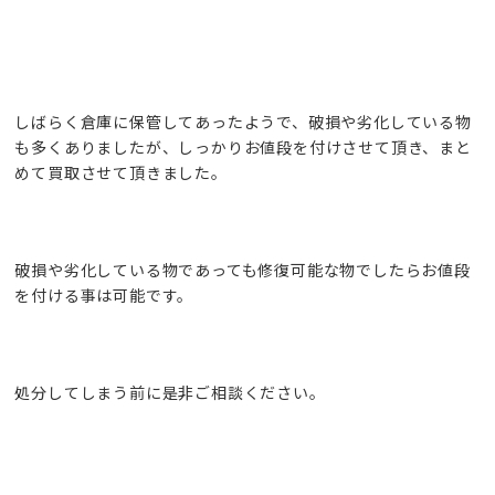
しばらく倉庫に保管してあったようで、破損や劣化している物
も多くありましたが、しっかりお値段を付けさせて頂き、まと
めて買取させて頂きました。
破損や劣化している物であっても修復可能な物でしたらお値段
を付ける事は可能です。
処分してしまう前に是非ご相談ください。