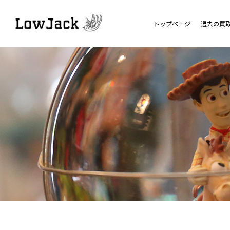
トップページ
過去の買