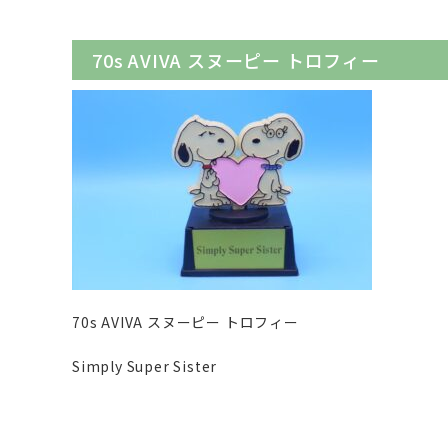
70s AVIVA スヌーピー トロフィー
70s AVIVA スヌーピー トロフィー
Simply Super Sister