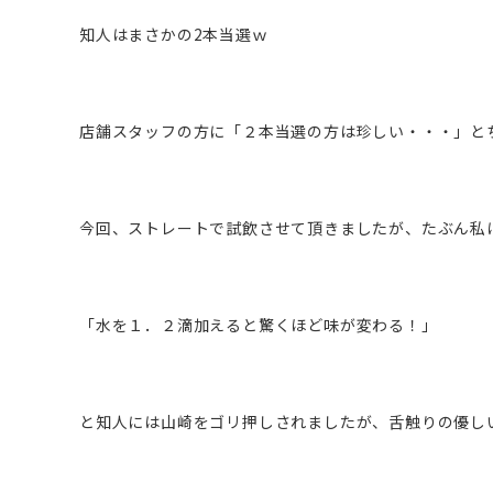
知人はまさかの2本当選ｗ
店舗スタッフの方に「２本当選の方は珍しい・・・」と
今回、ストレートで試飲させて頂きましたが、たぶん私
「水を１．２滴加えると驚くほど味が変わる！」
と知人には山崎をゴリ押しされましたが、舌触りの優し