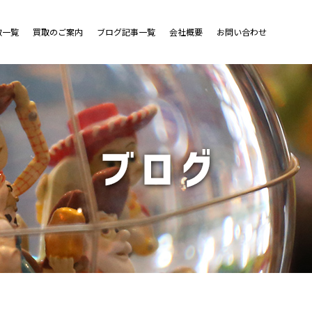
取一覧
買取のご案内
ブログ記事一覧
会社概要
お問い合わせ