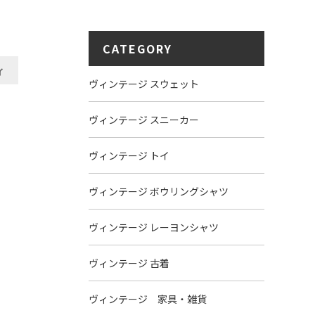
CATEGORY
イ
ヴィンテージ スウェット
ヴィンテージ スニーカー
ヴィンテージ トイ
ヴィンテージ ボウリングシャツ
ヴィンテージ レーヨンシャツ
ヴィンテージ 古着
ヴィンテージ 家具・雑貨