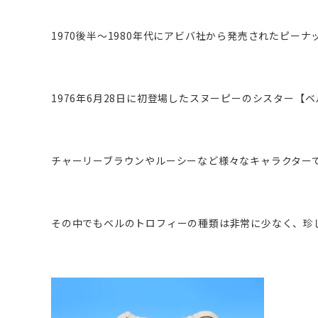
1970後半～1980年代にアビバ社から発売されたピー
1976年6月28日に初登場したスヌーピーのシスター【
チャーリーブラウンやルーシーなど様々なキャラクター
その中でもベルのトロフィーの種類は非常に少なく、珍