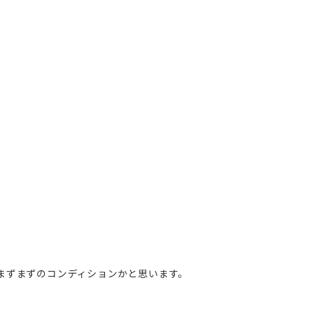
まずまずのコンディションかと思います。