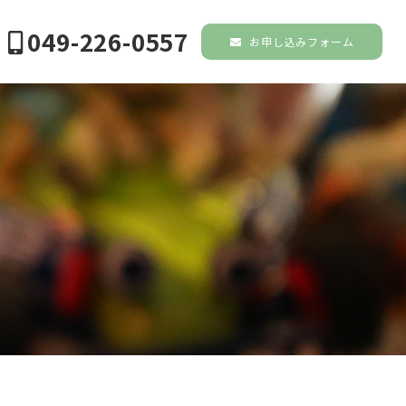
049-226-0557
お申し込みフォーム