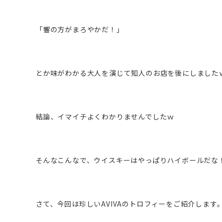
「響の方がまろやかだ！」
とか味がわかる大人を演じて知人のお店を後にしました
結論、イマイチよくわかりませんでしたｗ
そんなこんなで、ウイスキーはやっぱりハイボールだな
さて、今回は珍しいAVIVAのトロフィーをご紹介します