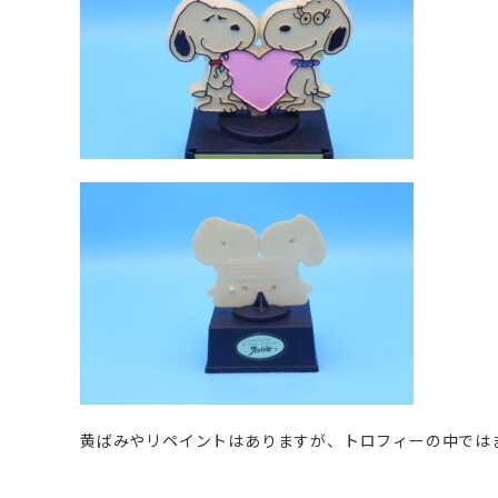
黄ばみやリペイントはありますが、トロフィーの中では