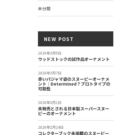
未分類
NEW POST
2026年3月9日
ウッドストックの試作品オーナメント
2026年3月7日
赤いパジャマ姿のスヌーピーオーナメ
ント｜Determined？プロトタイプの
可能性
2026年3月1日
未発売とされる日本製スーパースヌー
ピーのオーナメント
2026年2月24日
コレクターブック未掲載のスヌーピー