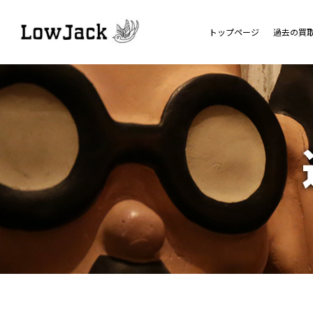
トップページ
過去の買