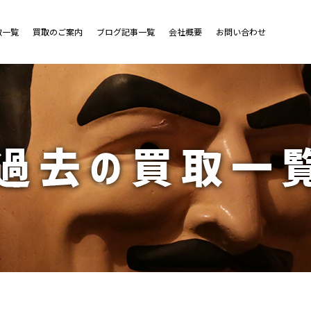
取一覧
買取のご案内
ブログ記事一覧
会社概要
お問い合わせ