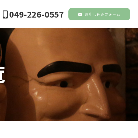
049-226-0557
お申し込みフォーム