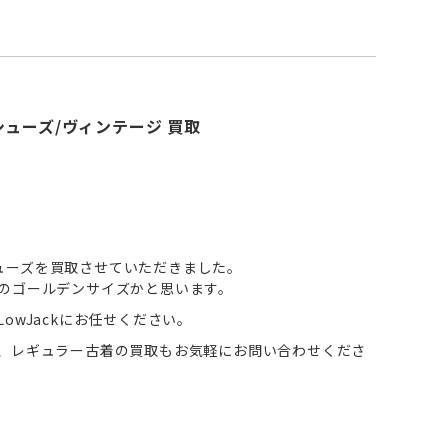
シューズ/ヴィンテージ 買取
ューズを買取させていただきました。
Dのゴールデンサイズかと思います。
owJackにお任せください。
ん、レギュラー古着の買取もお気軽にお問い合わせくださ