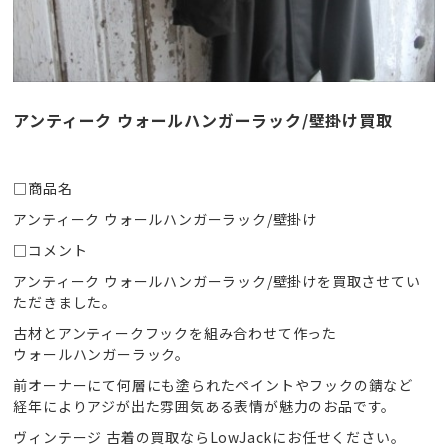
アンティーク ウォールハンガーラック/壁掛け買取
□商品名
アンティーク ウォールハンガーラック/壁掛け
□コメント
アンティーク ウォールハンガーラック/壁掛けを買取させてい
ただきました。
古材とアンティークフックを組み合わせて作った
ウォールハンガーラック。
前オーナーにて何層にも塗られたペイントやフックの錆など
経年によりアジが出た雰囲気ある表情が魅力のお品です。
ヴィンテージ 古着の買取ならLowJackにお任せください。