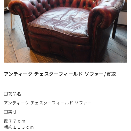
アンティーク チェスターフィールド ソファー/買取
□商品名
アンティーク チェスターフィールド ソファー
□実寸
縦７７ｃｍ
横約１１３ｃｍ