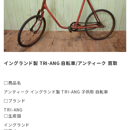
イングランド製 TRI-ANG 自転車/アンティーク 買取
□商品名
アンティーク イングランド製 TRI-ANG 子供用 自転車
□ブランド
TRI-ANG
□生産国
イングランド