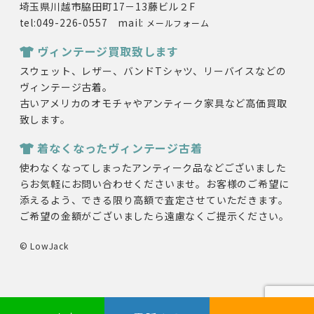
埼玉県川越市脇田町17－13藤ビル２F
tel:049-226-0557 mail:
メールフォーム
ヴィンテージ買取致します
スウェット、レザー、バンドTシャツ、リーバイスなどの
ヴィンテージ古着。
古いアメリカのオモチャやアンティーク家具など高価買取
致します。
着なくなったヴィンテージ古着
使わなくなってしまったアンティーク品などございました
らお気軽にお問い合わせくださいませ。お客様のご希望に
添えるよう、できる限り高額で査定させていただきます。
ご希望の金額がございましたら遠慮なくご提示ください。
© LowJack