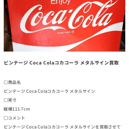
ビンテージ Coca Colaコカコーラ メタルサイン買取
□商品名
ビンテージ Coca Colaコカコーラ メタルサイン
□実寸
縦横111.7cm
□コメント
ビンテージ Coca Colaコカコーラ メタルサインを買取させて