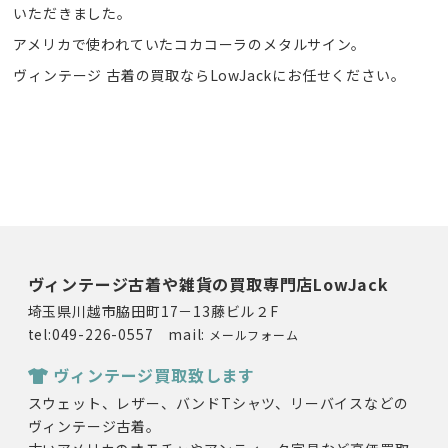
いただきました。
アメリカで使われていたコカコーラのメタルサイン。
ヴィンテージ 古着の買取ならLowJackにお任せください。
ヴィンテージ古着や雑貨の買取専門店LowJack
埼玉県川越市脇田町17－13藤ビル２F
tel:049-226-0557 mail:
メールフォーム
ヴィンテージ買取致します
スウェット、レザー、バンドTシャツ、リーバイスなどの
ヴィンテージ古着。