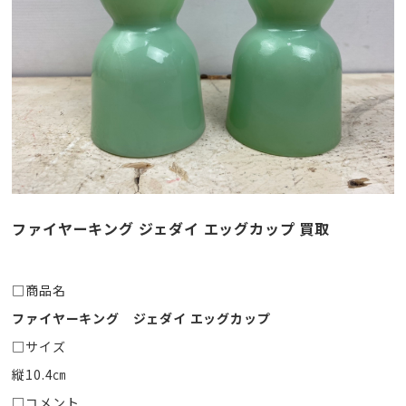
ファイヤーキング ジェダイ エッグカップ 買取
□商品名
ファイヤーキング ジェダイ エッグカップ
□サイズ
縦10.4㎝
□コメント