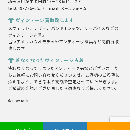
埼玉県川越市脇田町17－13藤ビル２F
tel:049-226-0557 mail:
メールフォーム
ヴィンテージ買取致します
スウェット、レザー、バンドTシャツ、リーバイスなどの
ヴィンテージ古着。
古いアメリカのオモチャやアンティーク家具など高価買取
致します。
着なくなったヴィンテージ古着
使わなくなってしまったアンティーク品などございました
らお気軽にお問い合わせくださいませ。お客様のご希望に
添えるよう、できる限り高額で査定させていただきます。
ご希望の金額がございましたら遠慮なくご提示ください。
© LowJack