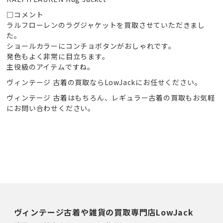
□コメント
ラルフローレンのラグジャケットを買取させていただきまし
た。
ショールカラーにコンチョボタンがおしゃれです。
発色もよく非常に目立ちます。
主役級のアイテムですね。
ヴィンテージ 古着の買取ならLowJackにお任せください。
ヴィンテージ 古着はもちろん、レギュラー古着の買取もお気軽
にお問い合わせください。
ヴィンテージ古着や雑貨の買取専門店LowJack