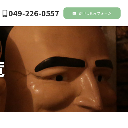
049-226-0557
お申し込みフォーム