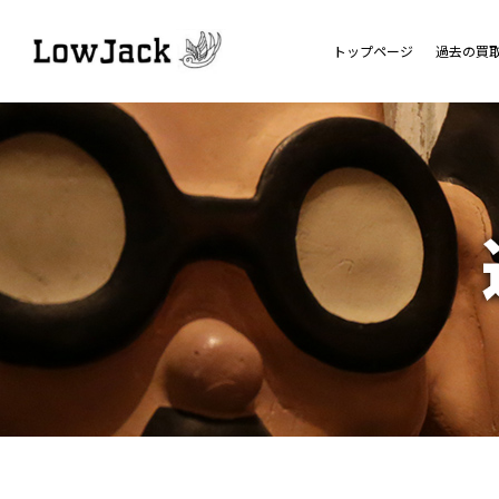
トップページ
過去の買