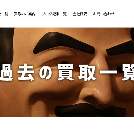
取一覧
買取のご案内
ブログ記事一覧
会社概要
お問い合わせ