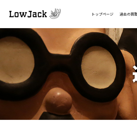
トップページ
過去の買