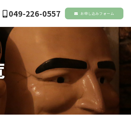
049-226-0557
お申し込みフォーム