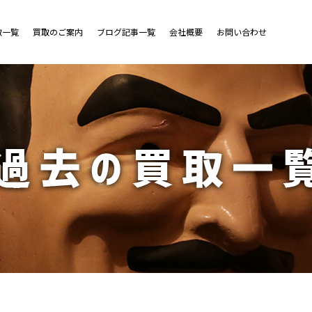
取一覧
買取のご案内
ブログ記事一覧
会社概要
お問い合わせ