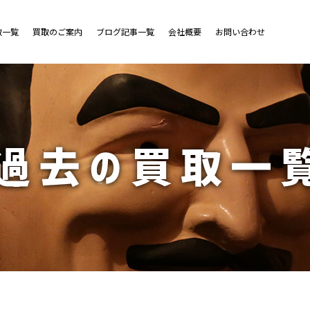
取一覧
買取のご案内
ブログ記事一覧
会社概要
お問い合わせ