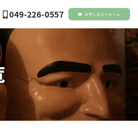
049-226-0557
お申し込みフォーム