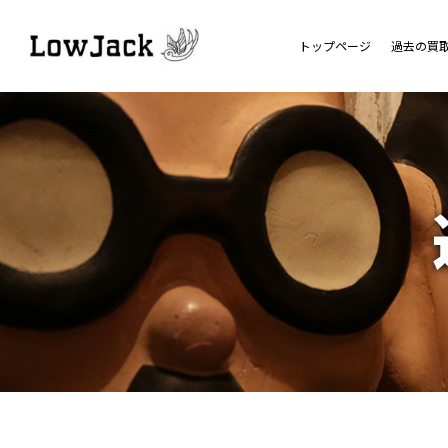
トップページ
過去の買