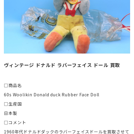
ヴィンテージ ドナルド ラバーフェイス ドール 買取
□商品名
60s Woolikin Donald duck Rubber Face Doll
□生産国
日本製
□コメント
1960年代ドナルドダックのラバーフェイスドールを買取させて