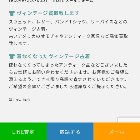
メールフォーム
ヴィンテージ買取致します
スウェット、レザー、バンドTシャツ、リーバイスなどの
ヴィンテージ古着。
古いアメリカのオモチャやアンティーク家具など高価買取
致します。
着なくなったヴィンテージ古着
使わなくなってしまったアンティーク品などございました
らお気軽にお問い合わせくださいませ。お客様のご希望に
添えるよう、できる限り高額で査定させていただきます。
ご希望の金額がございましたら遠慮なくご提示ください。
© LowJack
LINE査定
電話する
メール