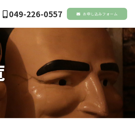
049-226-0557
お申し込みフォーム