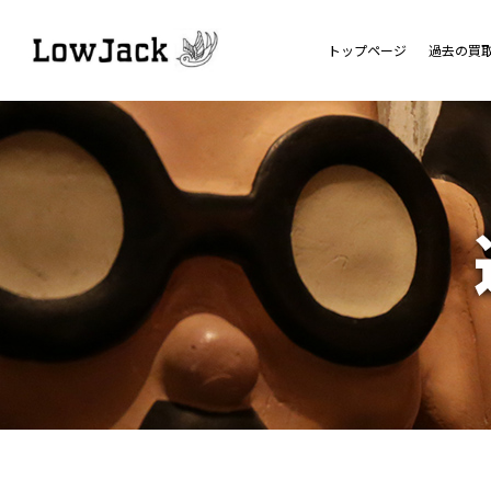
トップページ
過去の買