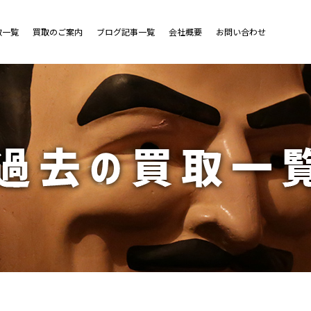
取一覧
買取のご案内
ブログ記事一覧
会社概要
お問い合わせ