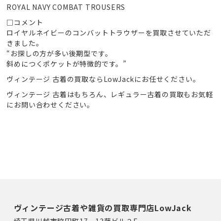
ROYAL NAVY COMBAT TROUSERS
□コメント
ロイヤルネイビーのコンバットトラウザーを買取させていただ
きました。
“お探しの方が多い後期型です。
斜めにつくポケットが特徴的です。”
ヴィンテージ 古着の買取ならLowJackにお任せください。
ヴィンテージ 古着はもちろん、レギュラー古着の買取もお気軽
にお問い合わせください。
ヴィンテージ古着や雑貨の買取専門店LowJack