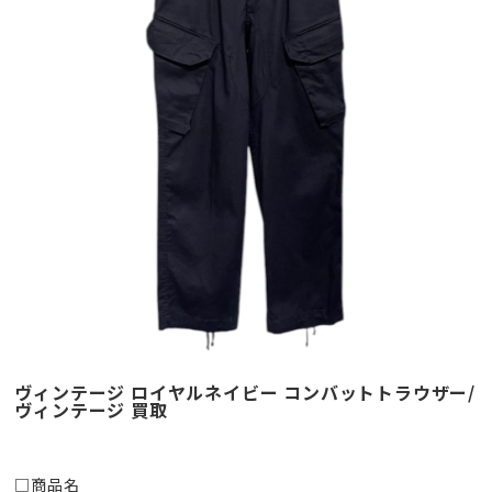
ヴィンテージ ロイヤルネイビー コンバットトラウザー/
ヴィンテージ 買取
□商品名