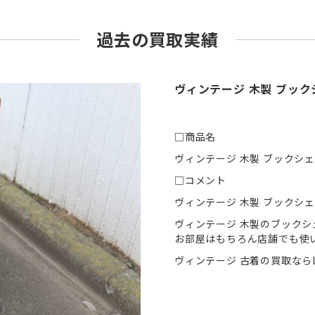
過去の買取実績
ヴィンテージ 木製 ブック
□商品名
ヴィンテージ 木製 ブックシェ
□コメント
ヴィンテージ 木製 ブックシ
ヴィンテージ 木製のブックシ
お部屋はもちろん店舗でも使
ヴィンテージ 古着の買取ならL