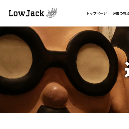
トップページ
過去の買