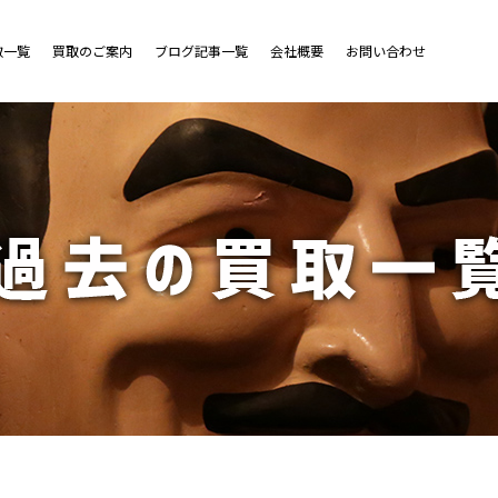
取一覧
買取のご案内
ブログ記事一覧
会社概要
お問い合わせ