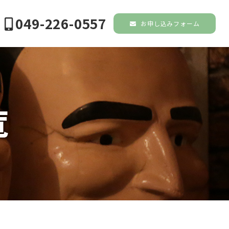
049-226-0557
お申し込みフォーム