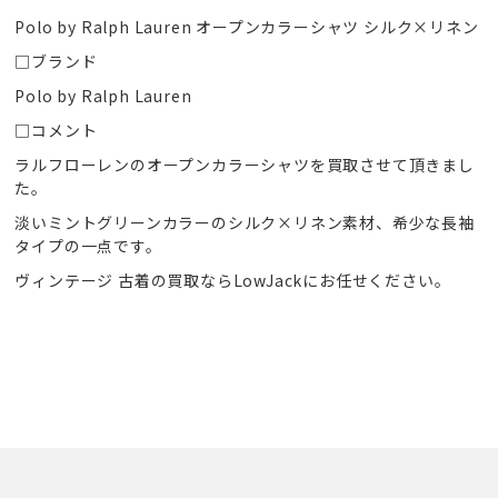
Polo by Ralph Lauren オープンカラーシャツ シルク×リネン
□ブランド
Polo by Ralph Lauren
□コメント
ラルフローレンのオープンカラーシャツを買取させて頂きまし
た。
淡いミントグリーンカラーのシルク×リネン素材、希少な長袖
タイプの一点です。
ヴィンテージ 古着の買取ならLowJackにお任せください。