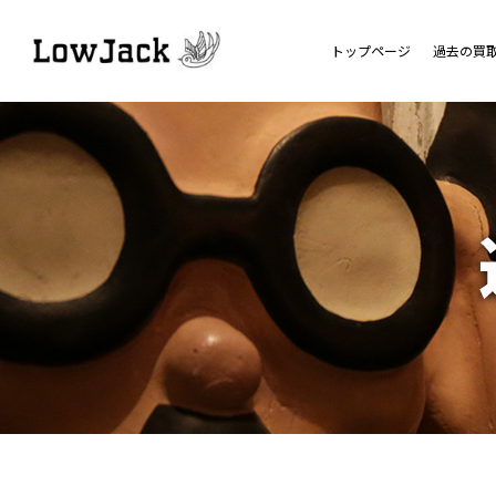
トップページ
過去の買