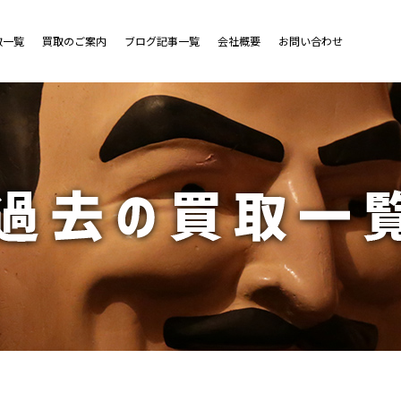
取一覧
買取のご案内
ブログ記事一覧
会社概要
お問い合わせ