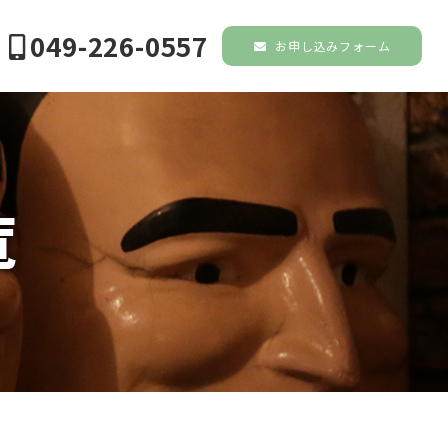
049-226-0557
お申し込みフォーム