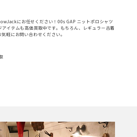
wJackにお任せください！00s GAP ニットポロシャツ
ジアイテムも高価買取中です。もちろん、レギュラー古着
お気軽にお問い合わせください。
取
取