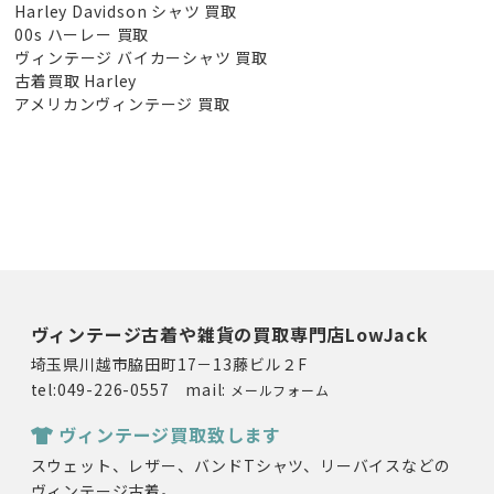
Harley Davidson シャツ 買取
00s ハーレー 買取
ヴィンテージ バイカーシャツ 買取
古着買取 Harley
アメリカンヴィンテージ 買取
ヴィンテージ古着や雑貨の買取専門店LowJack
埼玉県川越市脇田町17－13藤ビル２F
tel:049-226-0557 mail:
メールフォーム
ヴィンテージ買取致します
スウェット、レザー、バンドTシャツ、リーバイスなどの
ヴィンテージ古着。