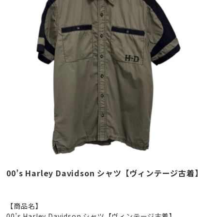
00’s Harley Davidson シャツ【ヴィンテージ古着】
【商品名】
00’s Harley Davidson シャツ【ヴィンテージ古着】