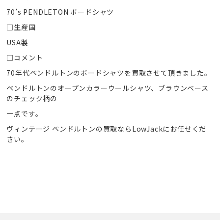
70’s PENDLETON ボードシャツ
□生産国
USA製
□コメント
70年代ペンドルトンのボードシャツを買取させて頂きました。
ペンドルトンのオープンカラーウールシャツ、ブラウンベース
のチェック柄の
一点です。
ヴィンテージ ペンドルトンの買取ならLowJackにお任せくだ
さい。