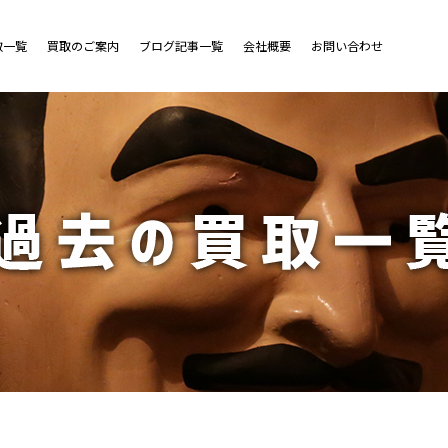
取一覧
買取のご案内
ブログ記事一覧
会社概要
お問い合わせ