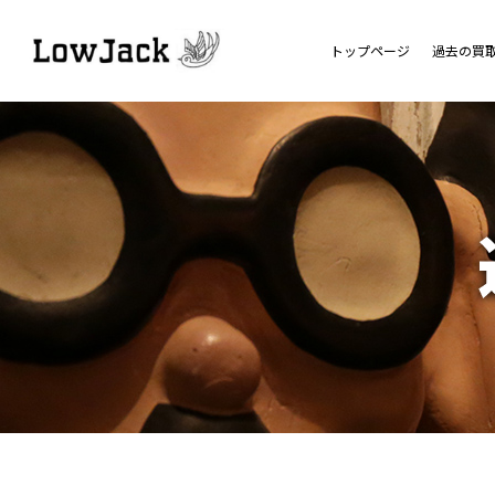
トップページ
過去の買