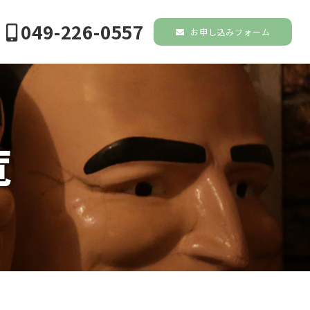
049-226-0557
お申し込みフォーム