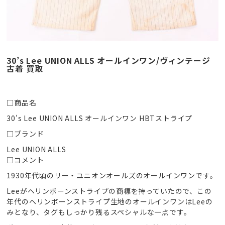
30’s Lee UNION ALLS オールインワン/ヴィンテージ
古着 買取
□商品名
30’s Lee UNION ALLS オールインワン HBTストライプ
□ブランド
Lee UNION ALLS
□コメント
1930年代頃のリー・ユニオンオールズのオールインワンです。
Leeがヘリンボーンストライプの商標を持っていたので、この
年代のヘリンボーンストライプ生地のオールインワンはLeeの
みとなり、タグもしっかり残るスペシャルな一点です。