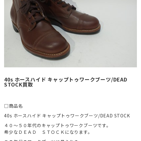
40s ホースハイド キャップトゥワークブーツ/DEAD
STOCK買取
□商品名
40s ホースハイド キャップトゥワークブーツ/DEAD STOCK
４０〜５０年代のキャップトゥワークブーツです。
希少なＤＥＡＤ ＳＴＯＣＫになります。