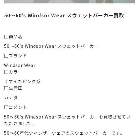
50〜60’s Windsor Wear スウェットパーカー買取
□商品名
50〜60’s Windsor Wear スウェットパーカー
□ブランド
Windsor Wear
□カラー
くすんだピンク系
□生産国
カナダ
□コメント
50〜60’s Windsor Wear スウェットパーカーを買取させてい
ただきました。
50〜60年代ウィンザーウェアのスウェットパーカーです。