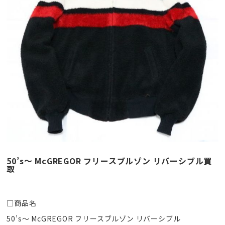
50’s〜 McGREGOR フリースブルゾン リバーシブル買
取
□商品名
50’s〜 McGREGOR フリースブルゾン リバーシブル