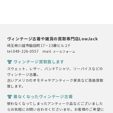
ヴィンテージ古着や雑貨の買取専門店LowJack
埼玉県川越市脇田町17－13藤ビル２F
tel:049-226-0557 mail:
メールフォーム
ヴィンテージ買取致します
スウェット、レザー、バンドTシャツ、リーバイスなどの
ヴィンテージ古着。
古いアメリカのオモチャやアンティーク家具など高価買取
致します。
着なくなったヴィンテージ古着
使わなくなってしまったアンティーク品などございました
らお気軽にお問い合わせくださいませ。お客様のご希望に