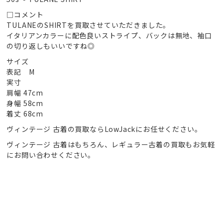
□コメント
TULANEのSHIRTを買取させていただきました。
イタリアンカラーに配色良いストライプ、バックは無地、袖口
の切り返しもいいですね◎
サイズ
表記 M
実寸
肩幅 47cm
身幅 58cm
着丈 68cm
ヴィンテージ 古着の買取ならLowJackにお任せください。
ヴィンテージ 古着はもちろん、レギュラー古着の買取もお気軽
にお問い合わせください。