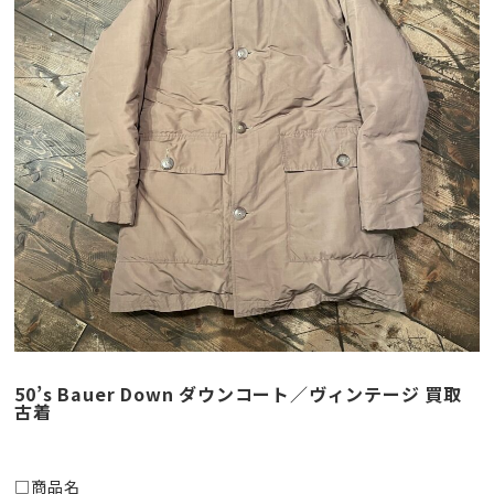
50’s Bauer Down ダウンコート／ヴィンテージ 買取
古着
□商品名