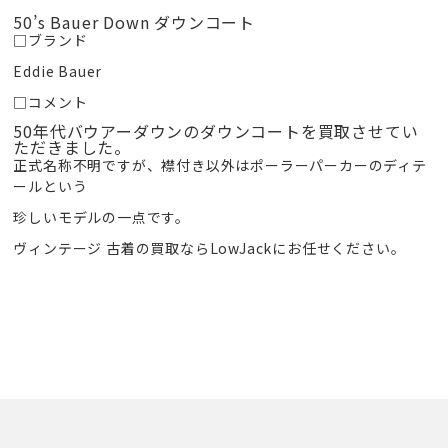
50’s Bauer Down ダウンコート
□ブランド
Eddie Bauer
□コメント
50年代バウアーダウンのダウンコート
を買取させてい
ただきました。
正式名称不明ですが、襟付き以外はポーラーパーカーのディテ
ールという
珍しいモデルの一点です。
ヴィンテージ 古着の買取ならLowJackにお任せください。