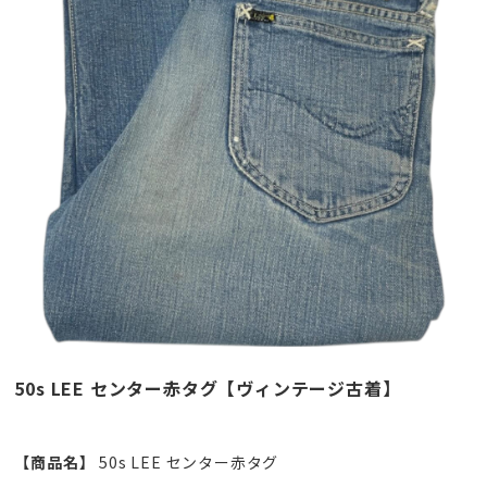
50s LEE センター赤タグ【ヴィンテージ古着】
【商品名】
50s LEE センター赤タグ