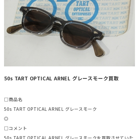
50s TART OPTICAL ARNEL グレースモーク買取
□商品名
50s TART OPTICAL ARNEL グレースモーク
◎
□コメント
50s TART OPTICAL ARNEL グレースモークを買取させていた