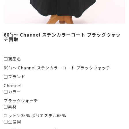
60’s〜 Channel ステンカラーコート ブラックウォッ
チ買取
□商品名
60’s〜 Channel ステンカラーコート ブラックウォッチ
□ブランド
Channel
□カラー
ブラックウォッチ
□素材
コットン35％ ポリエステル65％
□生産国