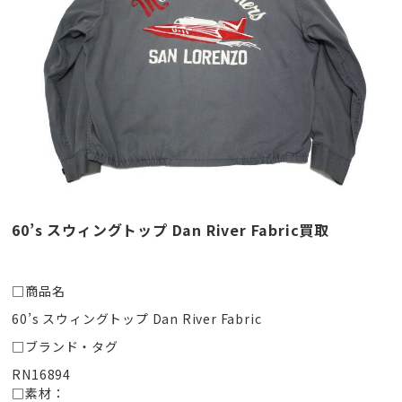
60’s スウィングトップ Dan River Fabric買取
□商品名
60’s スウィングトップ Dan River Fabric
□ブランド・タグ
RN16894
□素材：