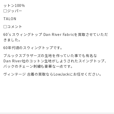
ットン100％
□ジッパー
TALON
□コメント
60’s スウィングトップ Dan River Fabricを買取させていただ
きました。
60年代頃のスウィングトップです。
ブルックスブラザーズの生地を作っていた事でも有名な
Dan River社のコットン生地がしようされたスイングトップ、
バックのチェーン刺繍も豪華な一点です。
ヴィンテージ 古着の買取ならLowJackにお任せください。