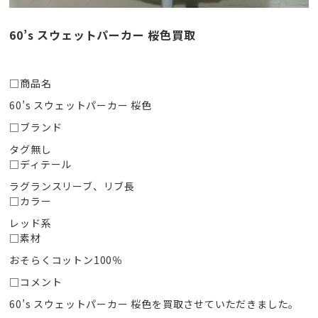
60’s スウェットパーカー 桜色買取
□商品名
60’s スウェットパーカー 桜色
□ブランド
タグ無し
□ディテール
ラグランスリーブ、リブ長
□カラー
レッド系
□素材
おそらくコットン100％
□コメント
60’s スウェットパーカー 桜色を買取させていただきました。