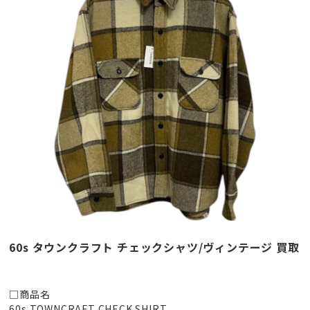
60s タウンクラフト チェックシャツ/ヴィンテージ 買取
□商品名
60s TOWNCRAFT CHECK SHIRT