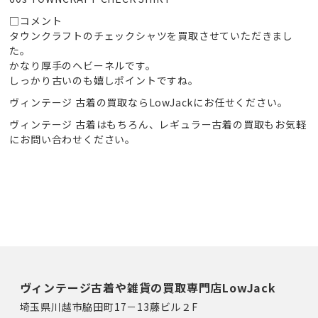
□コメント
タウンクラフトのチェックシャツを買取させていただきまし
た。
かなり厚手のヘビーネルです。
しっかり古いのも嬉しポイントですね。
ヴィンテージ 古着の買取ならLowJackにお任せください。
ヴィンテージ 古着はもちろん、レギュラー古着の買取もお気軽
にお問い合わせください。
ヴィンテージ古着や雑貨の買取専門店LowJack
埼玉県川越市脇田町17－13藤ビル２F