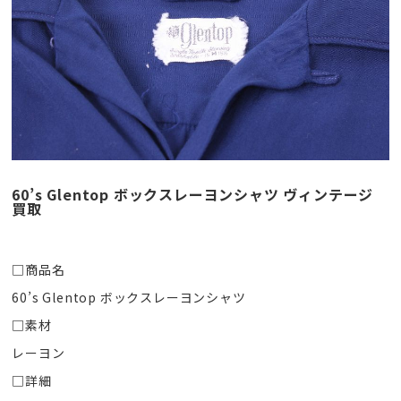
60’s Glentop ボックスレーヨンシャツ ヴィンテージ
買取
□商品名
60’s Glentop ボックスレーヨンシャツ
□素材
レーヨン
□詳細