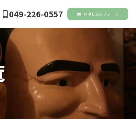
049-226-0557
お申し込みフォーム