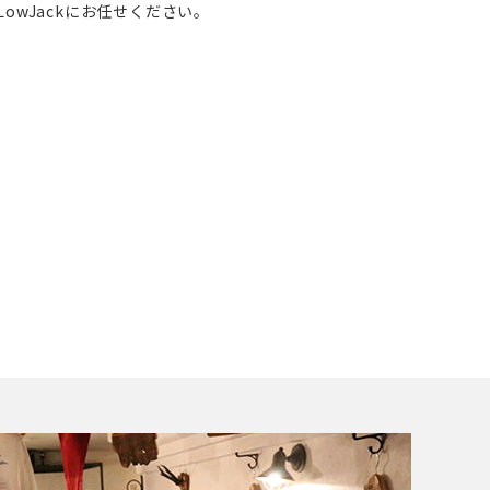
owJackにお任せください。