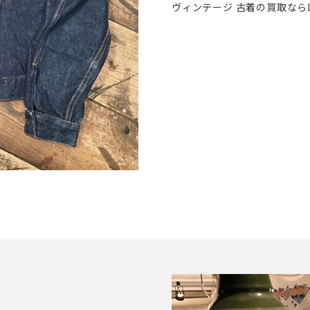
ヴィンテージ 古着の買取ならL