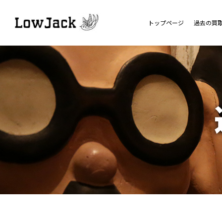
トップページ
過去の買