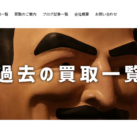
取一覧
買取のご案内
ブログ記事一覧
会社概要
お問い合わせ