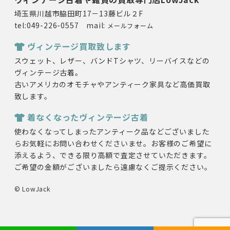
埼玉県川越市脇田町17－13藤ビル２F
tel:049-226-0557 mail:
メールフォーム
ヴィンテージ買取致します
スウェット、レザー、バンドTシャツ、リーバイスなどの
ヴィンテージ古着。
古いアメリカのオモチャやアンティーク家具など高価買取
致します。
着なくなったヴィンテージ古着
使わなくなってしまったアンティーク品などございました
らお気軽にお問い合わせくださいませ。お客様のご希望に
添えるよう、できる限り高額で査定させていただきます。
ご希望の金額がございましたら遠慮なくご提示ください。
© LowJack