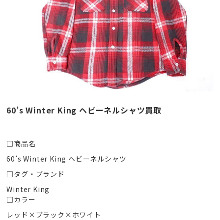
60’s Winter King ヘビーネルシャツ買取
□商品名
60’s Winter King ヘビーネルシャツ
□タグ・ブランド
Winter King
□カラー
レッド×ブラック×ホワイト