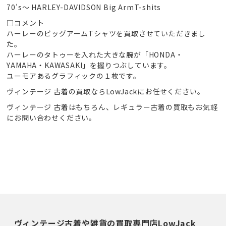
70’s～ HARLEY-DAVIDSON Big ArmT-shits
□コメント
ハーレーのビッグアームTシャツを買取させていただきまし
た。
ハーレーのタトゥーを入れた大きな腕が「HONDA・
YAMAHA・KAWASAKI」を握りつぶしています。
ユーモアあるグラフィックの１枚です。
ヴィンテージ 古着の買取ならLowJackにお任せください。
ヴィンテージ 古着はもちろん、レギュラー古着の買取もお気軽
にお問い合わせください。
ヴィンテージ古着や雑貨の買取専門店LowJack