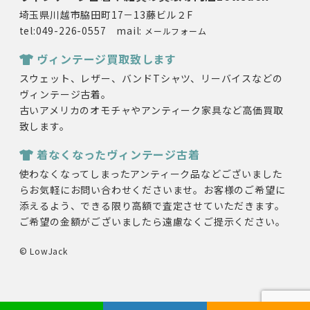
埼玉県川越市脇田町17－13藤ビル２F
tel:049-226-0557 mail:
メールフォーム
ヴィンテージ買取致します
スウェット、レザー、バンドTシャツ、リーバイスなどの
ヴィンテージ古着。
古いアメリカのオモチャやアンティーク家具など高価買取
致します。
着なくなったヴィンテージ古着
使わなくなってしまったアンティーク品などございました
らお気軽にお問い合わせくださいませ。お客様のご希望に
添えるよう、できる限り高額で査定させていただきます。
ご希望の金額がございましたら遠慮なくご提示ください。
© LowJack