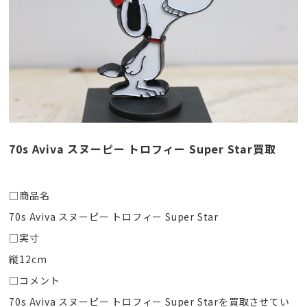
70s Aviva スヌーピー トロフィー Super Star買取
□商品名
70s Aviva スヌーピー トロフィー Super Star
□実寸
縦12cm
□コメント
70s Aviva スヌーピー トロフィー Super Starを買取させてい