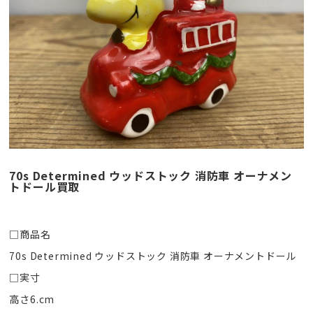
70s Determined ウッドストック 消防車 オーナメン
トドール買取
□商品名
70s Determined ウッドストック 消防車 オーナメントドール
□実寸
高さ6.cm