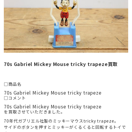
70s Gabriel Mickey Mouse tricky trapeze買取
□商品名
70s Gabriel Mickey Mouse tricky trapeze
□コメント
70s Gabriel Mickey Mouse tricky trapeze
を買取させていただきました。
70年代ガブリエル社製のミッキーマウスtricky trapeze。
サイドのボタンを押すとミッキーがくるくると回転するトイで