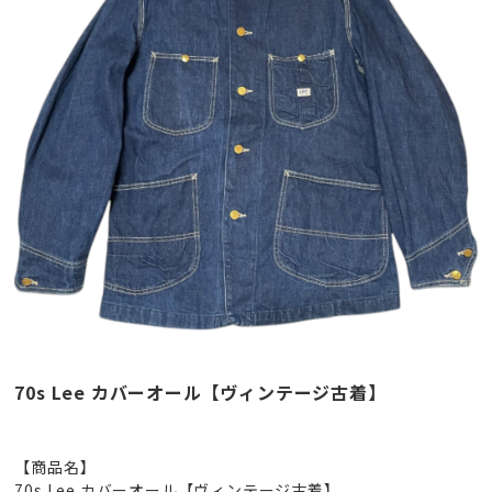
70s Lee カバーオール【ヴィンテージ古着】
【商品名】
70s Lee カバーオール【ヴィンテージ古着】