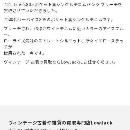
70’s Levi’s805 ポケット裏シングルデニムパンツ ブリーチを
買取させていただきました。
70年代リーバイス805のポケット裏シングルデニムです。
ブリーチされ、ほぼホワイトデニムに近いカラーのアイスブル
ー、
ローライズ気味のストレートシルエット、所々イエローステッ
チが
使用された一点です。
ヴィンテージ 古着の買取ならLowJackにお任せください。
ヴィンテージ古着や雑貨の買取専門店LowJack