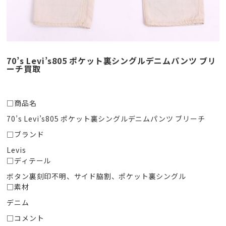
70’s Levi’s805 ポケット裏シングルデニムパンツ ブリ
ーチ買取
□商品名
70’s Levi’s805 ポケット裏シングルデニムパンツ ブリーチ
□ブランド
Levis
□ディテール
ボタン裏刻印不明、サイド脇割、ポケット裏シングル
□素材
デニム
□コメント